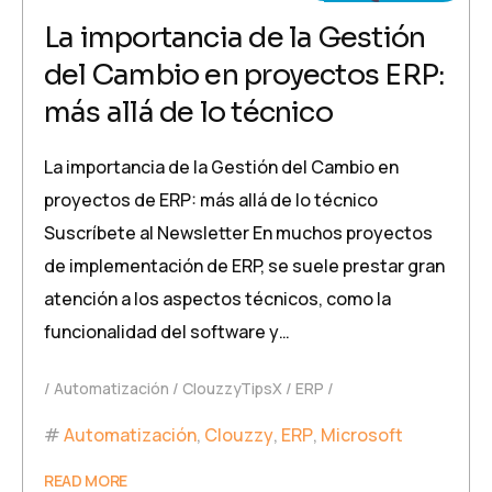
La importancia de la Gestión
del Cambio en proyectos ERP:
más allá de lo técnico
La importancia de la Gestión del Cambio en
proyectos de ERP: más allá de lo técnico
Suscríbete al Newsletter En muchos proyectos
de implementación de ERP, se suele prestar gran
atención a los aspectos técnicos, como la
funcionalidad del software y…
Automatización
ClouzzyTipsX
ERP
Automatización
,
Clouzzy
,
ERP
,
Microsoft
READ MORE