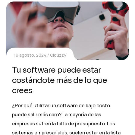
19 agosto, 2024
Clouzzy
Tu software puede estar
costándote más de lo que
crees
¿Por qué utilizar un software de bajo costo
puede salir más caro? La mayoría de las
empresas sufren la falta de presupuesto. Los
sistemas empresariales, suelen estar en la lista