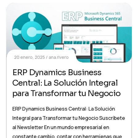
20 enero, 2025
ana.rivero
ERP Dynamics Business
Central: La Solución Integral
para Transformar tu Negocio
ERP Dynamics Business Central: La Solución
Integral para Transformar tu Negocio Suscríbete
al Newsletter En un mundo empresarial en
constante cambio, contar con herramienas que