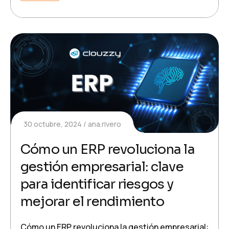
30 octubre, 2024
ana.rivero
Cómo un ERP revoluciona la
gestión empresarial: clave
para identificar riesgos y
mejorar el rendimiento
Cómo un ERP revoluciona la gestión empresarial: