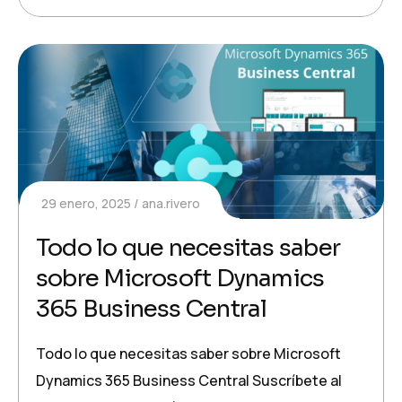
29 enero, 2025
ana.rivero
Todo lo que necesitas saber
sobre Microsoft Dynamics
365 Business Central
Todo lo que necesitas saber sobre Microsoft
Dynamics 365 Business Central Suscríbete al