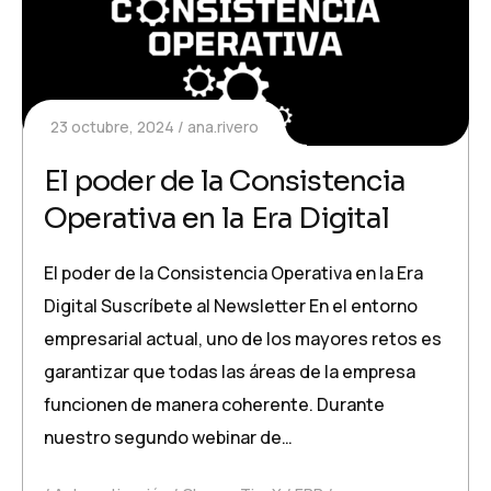
23 octubre, 2024
ana.rivero
El poder de la Consistencia
Operativa en la Era Digital
El poder de la Consistencia Operativa en la Era
Digital Suscríbete al Newsletter En el entorno
empresarial actual, uno de los mayores retos es
garantizar que todas las áreas de la empresa
funcionen de manera coherente. Durante
nuestro segundo webinar de…