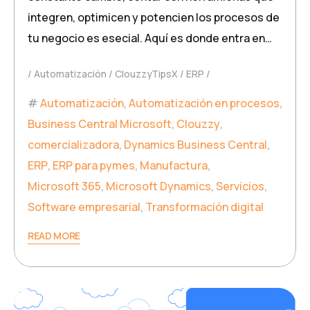
integren, optimicen y potencien los procesos de
tu negocio es esecial. Aquí es donde entra en…
Automatización
ClouzzyTipsX
ERP
Automatización
,
Automatización en procesos
,
Business Central Microsoft
,
Clouzzy
,
comercializadora
,
Dynamics Business Central
,
ERP
,
ERP para pymes
,
Manufactura
,
Microsoft 365
,
Microsoft Dynamics
,
Servicios
,
Software empresarial
,
Transformación digital
READ MORE