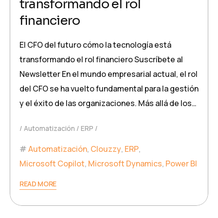
transformando el rol
financiero
El CFO del futuro cómo la tecnología está
transformando el rol financiero​ Suscríbete al
Newsletter En el mundo empresarial actual, el rol
del CFO se ha vuelto fundamental para la gestión
y el éxito de las organizaciones. Más allá de los…
Automatización
ERP
Automatización
,
Clouzzy
,
ERP
,
Microsoft Copilot
,
Microsoft Dynamics
,
Power BI
READ MORE