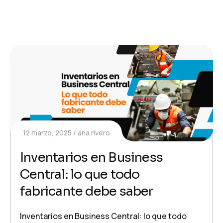
12 marzo, 2025
ana.rivero
Inventarios en Business
Central: lo que todo
fabricante debe saber
Inventarios en Business Central: lo que todo