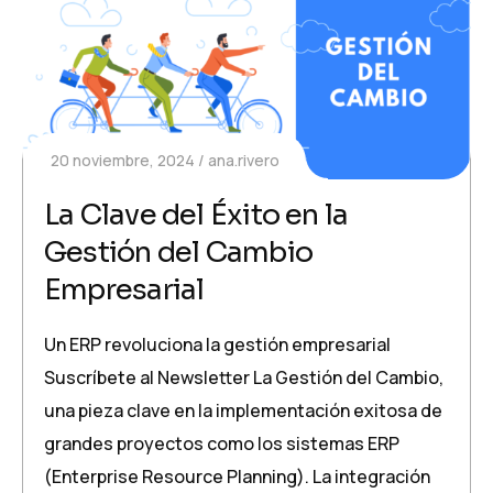
20 noviembre, 2024
ana.rivero
La Clave del Éxito en la
Gestión del Cambio
Empresarial
Un ERP revoluciona la gestión empresarial
Suscríbete al Newsletter La Gestión del Cambio,
una pieza clave en la implementación exitosa de
grandes proyectos como los sistemas ERP
(Enterprise Resource Planning). La integración