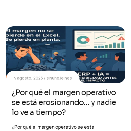
4 agosto, 2025
sinuhe.leines
¿Por qué el margen operativo
se está erosionando… y nadie
lo ve a tiempo?
¿Por qué el margen operativo se está