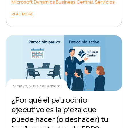
Microsoft Dynamics Business Central
,
Servicios
READ MORE
9 mayo, 2025
ana.rivero
¿Por qué el patrocinio
ejecutivo es la pieza que
puede hacer (o deshacer) tu