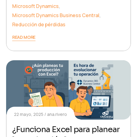
Microsoft Dynamics
,
Microsoft Dynamics Business Central
,
Reducción de pérdidas
READ MORE
22 mayo, 2025
ana.rivero
¿Funciona Excel para planear