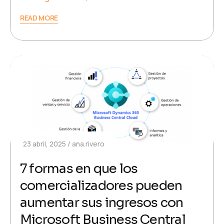
READ MORE
23 abril, 2025
ana.rivero
7 formas en que los
comercializadores pueden
aumentar sus ingresos con
Microsoft Business Central