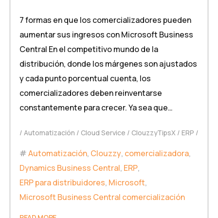
7 formas en que los comercializadores pueden
aumentar sus ingresos con Microsoft Business
Central En el competitivo mundo de la
distribución, donde los márgenes son ajustados
y cada punto porcentual cuenta, los
comercializadores deben reinventarse
constantemente para crecer. Ya sea que…
Automatización
Cloud Service
ClouzzyTipsX
ERP
Automatización
,
Clouzzy
,
comercializadora
,
Dynamics Business Central
,
ERP
,
ERP para distribuidores
,
Microsoft
,
Microsoft Business Central comercialización
READ MORE