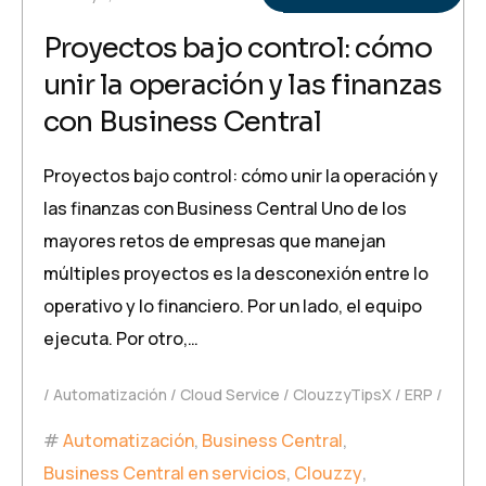
Proyectos bajo control: cómo
unir la operación y las finanzas
con Business Central
Proyectos bajo control: cómo unir la operación y
las finanzas con Business Central Uno de los
mayores retos de empresas que manejan
múltiples proyectos es la desconexión entre lo
operativo y lo financiero. Por un lado, el equipo
ejecuta. Por otro,…
Automatización
Cloud Service
ClouzzyTipsX
ERP
Automatización
,
Business Central
,
Business Central en servicios
,
Clouzzy
,