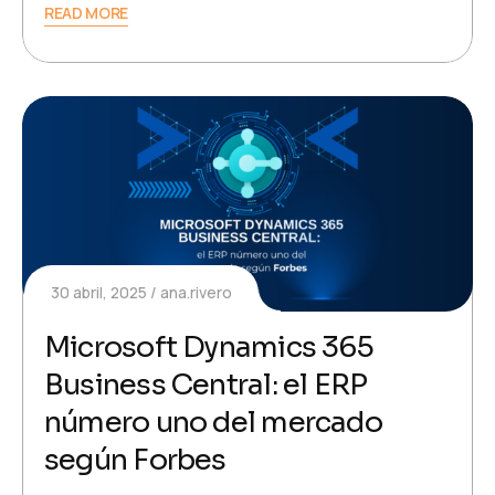
READ MORE
30 abril, 2025
ana.rivero
Microsoft Dynamics 365
Business Central: el ERP
número uno del mercado
según Forbes