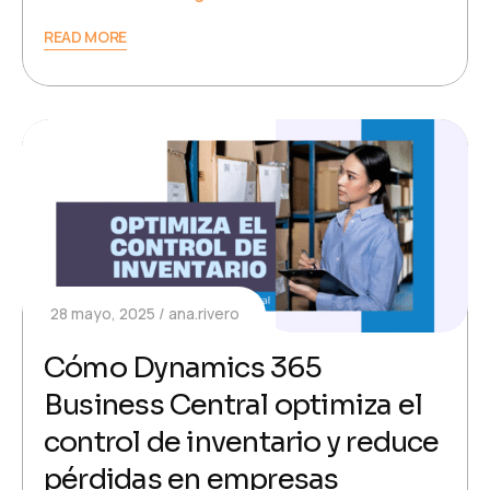
READ MORE
28 mayo, 2025
ana.rivero
Cómo Dynamics 365
Business Central optimiza el
control de inventario y reduce
pérdidas en empresas