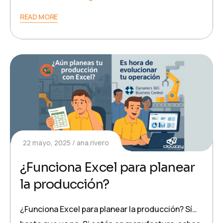
READ MORE
22 mayo, 2025
ana.rivero
¿Funciona Excel para planear
la producción?
¿Funciona Excel para planear la producción? Sí…