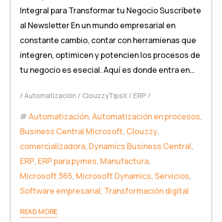
Integral para Transformar tu Negocio Suscríbete
al Newsletter En un mundo empresarial en
constante cambio, contar con herramienas que
integren, optimicen y potencien los procesos de
tu negocio es esecial. Aquí es donde entra en…
Automatización
ClouzzyTipsX
ERP
Automatización
,
Automatización en procesos
,
Business Central Microsoft
,
Clouzzy
,
comercializadora
,
Dynamics Business Central
,
ERP
,
ERP para pymes
,
Manufactura
,
Microsoft 365
,
Microsoft Dynamics
,
Servicios
,
Software empresarial
,
Transformación digital
READ MORE