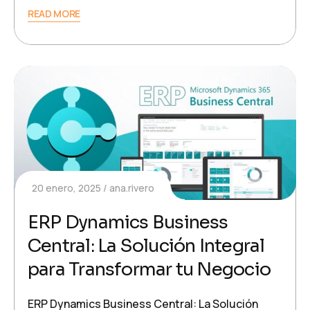
READ MORE
20 enero, 2025
ana.rivero
ERP Dynamics Business
Central: La Solución Integral
para Transformar tu Negocio
ERP Dynamics Business Central: La Solución