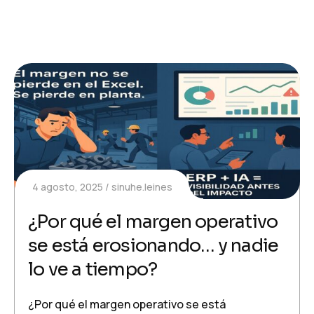
4 agosto, 2025
sinuhe.leines
¿Por qué el margen operativo
se está erosionando… y nadie
lo ve a tiempo?
¿Por qué el margen operativo se está