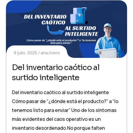
9 julio, 2025
ana.rivero
Del inventario caótico al
surtido inteligente
Del inventario caótico al surtido inteligente
Cómo pasar de “¿dónde está el producto?” a “lo
tenemos listo para enviar” Uno de los síntomas
más evidentes del caos operativo es un
inventario desordenado.No porque falten