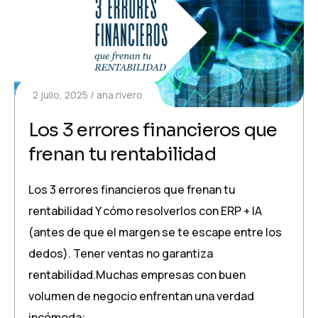
2 julio, 2025
ana.rivero
Los 3 errores financieros que
frenan tu rentabilidad
Los 3 errores financieros que frenan tu
rentabilidad Y cómo resolverlos con ERP + IA
(antes de que el margen se te escape entre los
dedos). Tener ventas no garantiza
rentabilidad.Muchas empresas con buen
volumen de negocio enfrentan una verdad
incómoda:…