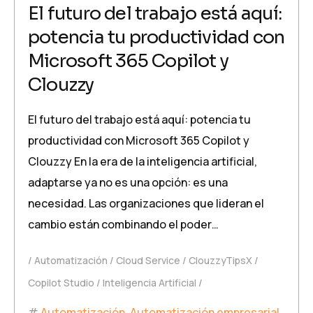
El futuro del trabajo está aquí:
potencia tu productividad con
Microsoft 365 Copilot y
Clouzzy
El futuro del trabajo está aquí: potencia tu
productividad con Microsoft 365 Copilot y
Clouzzy En la era de la inteligencia artificial,
adaptarse ya no es una opción: es una
necesidad. Las organizaciones que lideran el
cambio están combinando el poder…
Automatización
Cloud Service
ClouzzyTipsX
Copilot Studio
Inteligencia Artificial
Automatización
,
Automatización empresarial
,