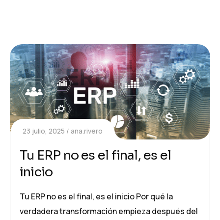
23 julio, 2025
ana.rivero
Tu ERP no es el final, es el
inicio
Tu ERP no es el final, es el inicio Por qué la
verdadera transformación empieza después del