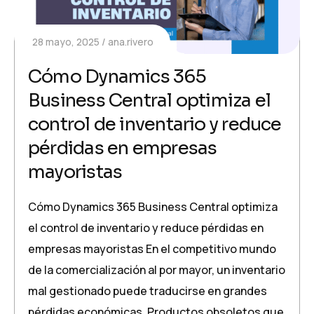
28 mayo, 2025
ana.rivero
Cómo Dynamics 365
Business Central optimiza el
control de inventario y reduce
pérdidas en empresas
mayoristas
Cómo Dynamics 365 Business Central optimiza
el control de inventario y reduce pérdidas en
empresas mayoristas En el competitivo mundo
de la comercialización al por mayor, un inventario
mal gestionado puede traducirse en grandes
pérdidas económicas. Productos obsoletos que