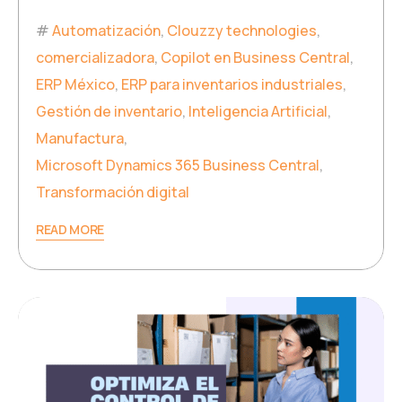
Automatización
,
Clouzzy technologies
,
comercializadora
,
Copilot en Business Central
,
ERP México
,
ERP para inventarios industriales
,
Gestión de inventario
,
Inteligencia Artificial
,
Manufactura
,
Microsoft Dynamics 365 Business Central
,
Transformación digital
READ MORE