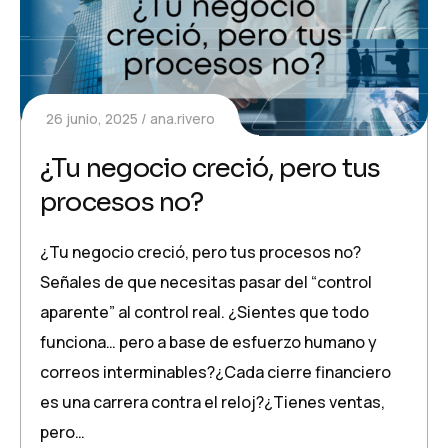
26 junio, 2025
ana.rivero
¿Tu negocio creció, pero tus
procesos no?
¿Tu negocio creció, pero tus procesos no?
Señales de que necesitas pasar del “control
aparente” al control real. ¿Sientes que todo
funciona… pero a base de esfuerzo humano y
correos interminables?¿Cada cierre financiero
es una carrera contra el reloj?¿Tienes ventas,
pero…