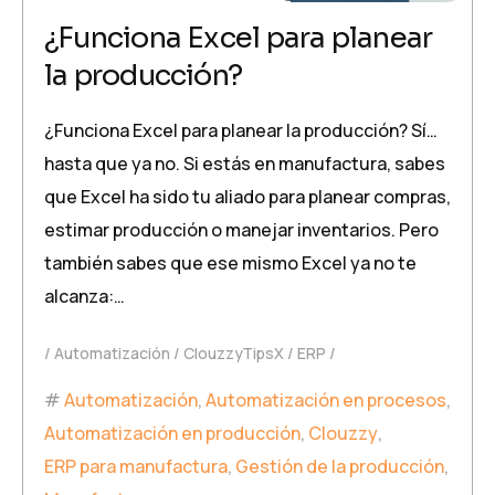
¿Funciona Excel para planear
la producción?
¿Funciona Excel para planear la producción? Sí…
hasta que ya no. Si estás en manufactura, sabes
que Excel ha sido tu aliado para planear compras,
estimar producción o manejar inventarios. Pero
también sabes que ese mismo Excel ya no te
alcanza:…
Automatización
ClouzzyTipsX
ERP
Automatización
,
Automatización en procesos
,
Automatización en producción
,
Clouzzy
,
ERP para manufactura
,
Gestión de la producción
,