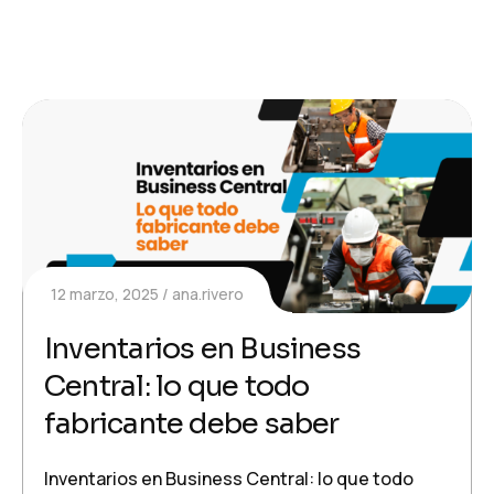
12 marzo, 2025
ana.rivero
Inventarios en Business
Central: lo que todo
fabricante debe saber
Inventarios en Business Central: lo que todo