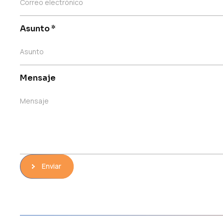
Correo electrónico
Asunto
*
Asunto
Mensaje
Mensaje
Enviar