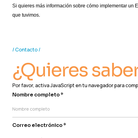
Si quieres más información sobre cómo implementar un ERP
que tuvimos.
Contacto
¿Quieres sabe
Por favor, activa JavaScript en tu navegador para comp
Nombre completo
*
Nombre completo
Correo electrónico
*