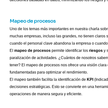
Mapeo de procesos
Uno de los temas más importantes en nuestra charla sobr
muchas empresas, incluso las grandes, no tienen claros s
cuando el personal clave abandona la empresa o cuando l
El
mapeo de procesos
permite identificar los
riesgos
y 
paralización de actividades. ¿Cuántos de nosotros sabe
tener? El mapeo de procesos nos ofrece una visión clara 
fundamentadas para optimizar el rendimiento.
El mapeo también facilita la identificación de
KPI
(Indicad
decisiones estratégicas. Esto se convierte en una herra
operaciones de manera segura y eficiente.