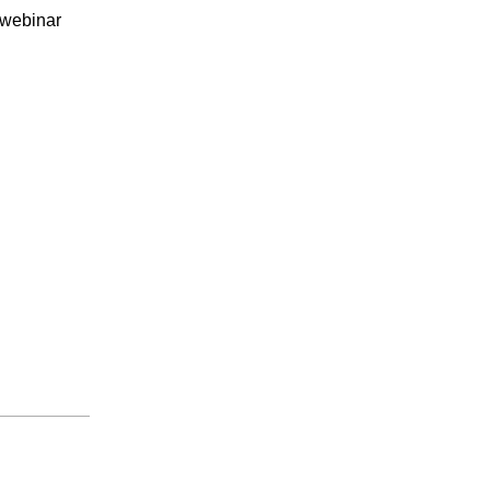
 webinar