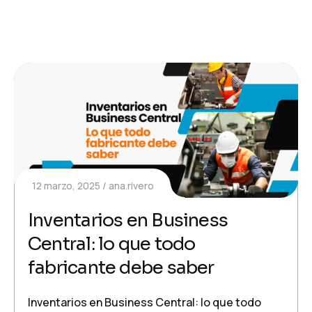
12 marzo, 2025
ana.rivero
Inventarios en Business
Central: lo que todo
fabricante debe saber
Inventarios en Business Central: lo que todo