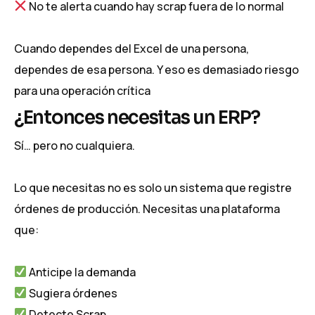
No te alerta cuando hay scrap fuera de lo normal
Cuando dependes del Excel de una persona,
dependes de esa persona. Y eso es demasiado riesgo
para una operación crítica
¿Entonces necesitas un ERP?
Sí… pero no cualquiera.
Lo que necesitas no es solo un sistema que registre
órdenes de producción. Necesitas una plataforma
que:
Anticipe la demanda
Sugiera órdenes
Detecte Scrap