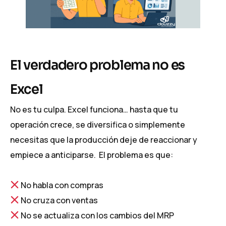
El verdadero problema no es
Excel
No es tu culpa. Excel funciona… hasta que tu
operación crece, se diversifica o simplemente
necesitas que la producción deje de reaccionar y
empiece a anticiparse. El problema es que:
No habla con compras
No cruza con ventas
No se actualiza con los cambios del MRP