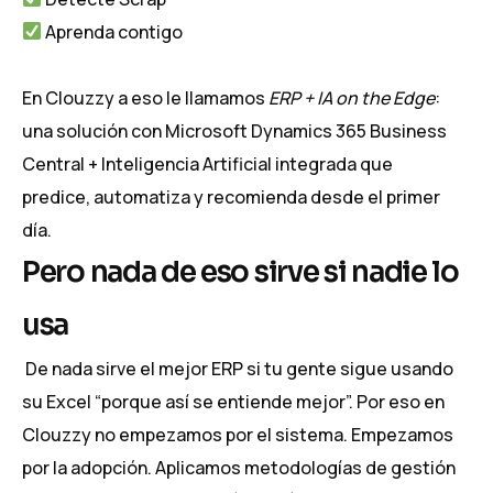
Aprenda contigo
En Clouzzy a eso le llamamos
ERP + IA on the Edge
:
una solución con Microsoft Dynamics 365 Business
Central + Inteligencia Artificial integrada que
predice, automatiza y recomienda desde el primer
día.
Pero nada de eso sirve si nadie lo
usa
De nada sirve el mejor ERP si tu gente sigue usando
su Excel “porque así se entiende mejor”. Por eso en
Clouzzy no empezamos por el sistema. Empezamos
por la adopción. Aplicamos metodologías de gestión