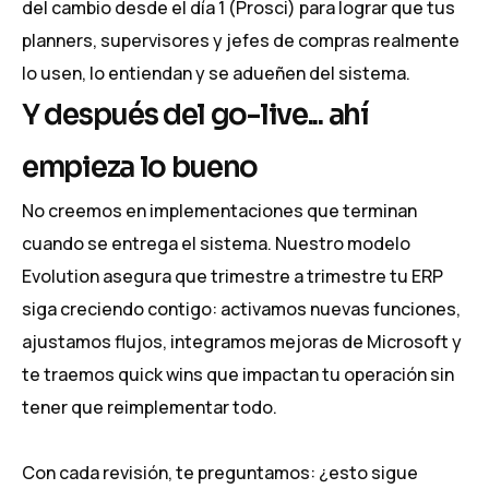
del cambio desde el día 1 (Prosci) para lograr que tus
planners, supervisores y jefes de compras realmente
lo usen, lo entiendan y se adueñen del sistema.
Y después del go-live... ahí
empieza lo bueno
No creemos en implementaciones que terminan
cuando se entrega el sistema. Nuestro modelo
Evolution asegura que trimestre a trimestre tu ERP
siga creciendo contigo: activamos nuevas funciones,
ajustamos flujos, integramos mejoras de Microsoft y
te traemos quick wins que impactan tu operación sin
tener que reimplementar todo.
Con cada revisión, te preguntamos: ¿esto sigue