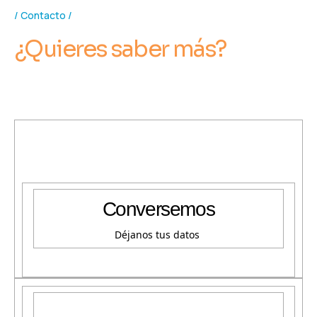
Contacto
¿Quieres saber más?
Conversemos
Déjanos tus datos