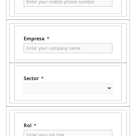
Empresa
Sector
Rol