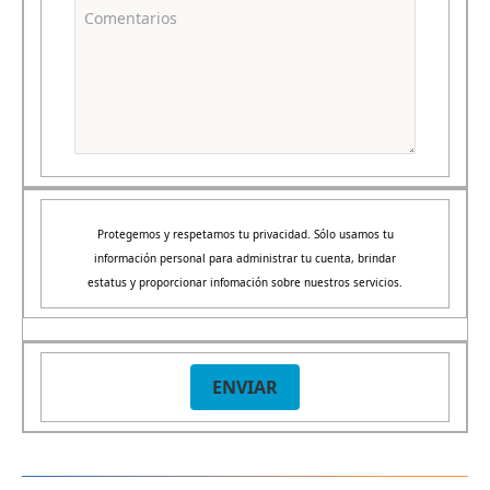
Protegemos y respetamos tu privacidad. Sólo usamos tu
información personal para administrar tu cuenta, brindar
estatus y proporcionar infomación sobre nuestros servicios.
ENVIAR