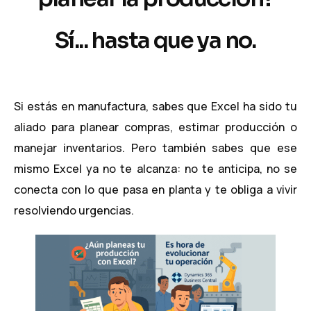
Sí... hasta que ya no.
Si estás en manufactura, sabes que Excel ha sido tu
aliado para planear compras, estimar producción o
manejar inventarios. Pero también sabes que ese
mismo Excel ya no te alcanza: no te anticipa, no se
conecta con lo que pasa en planta y te obliga a vivir
resolviendo urgencias.