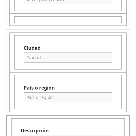
Ciudad
País o región
Descripción