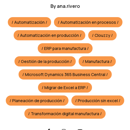
By
ana.rivero
Automatización
Automatización en procesos
Automatización en producción
Clouzzy
ERP para manufactura
Gestión de la producción
Manufactura
Microsoft Dynamics 365 Business Central
Migrar de Excel a ERP
Planeación de producción
Producción sin excel
Transformación digital manufactura