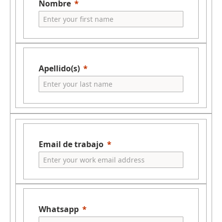
Nombre
Apellido(s)
Email de trabajo
Whatsapp