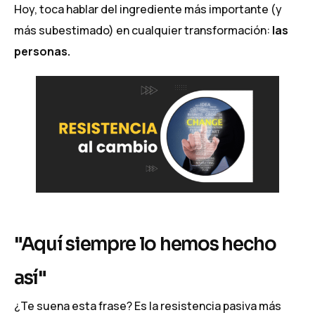
Hoy, toca hablar del ingrediente más importante (y
más subestimado) en cualquier transformación:
las
personas.
"Aquí siempre lo hemos hecho
así"
¿Te suena esta frase? Es la resistencia pasiva más