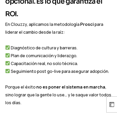
opcional. Es lo que garantiza el
ROI.
En Clouzzy, aplicamos la metodología
Prosci
para
liderar el cambio desde la raíz:
Diagnóstico de cultura y barreras.
Plan de comunicación y liderazgo.
Capacitación real, no solo técnica.
Seguimiento post go-live para asegurar adopción.
Porque el éxito
no es poner el sistema en marcha
,
sino lograr que la gente lo use… y le saque valor todos
los días.