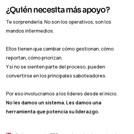
¿Quién necesita más apoyo?
Te sorprendería. No son los operativos, son los
mandos intermedios.
Ellos tienen que cambiar cómo gestionan, cómo
reportan, cómo priorizan.
Y si no se sienten parte del proceso, pueden
convertirse en los principales saboteadores.
Por eso involucramos a los líderes desde el inicio.
No les damos un sistema. Les damos una
herramienta que potencia su liderazgo.