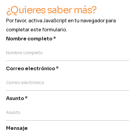
¿Quieres saber más?
Por favor, activa JavaScript en tu navegador para
completar este formulario.
Nombre completo
*
Nombre completo
Correo electrónico
*
Correo electrónico
Asunto
*
Asunto
Mensaje