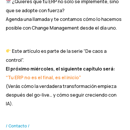
¿Quieres que tu ERP no solo se implemente, sino
que se adopte con fuerza?
Agenda una llamada y te contamos cómo lo hacemos
posible con Change Management desde el día uno.
Este artículo es parte de la serie “De caos a
control”.
El próximo miércoles, el siguiente capítulo será:
“Tu ERP no es el final, es el inicio”
(Verás cómo la verdadera transformación empieza
después del go-live… y cómo seguir creciendo con
IA).
Contacto