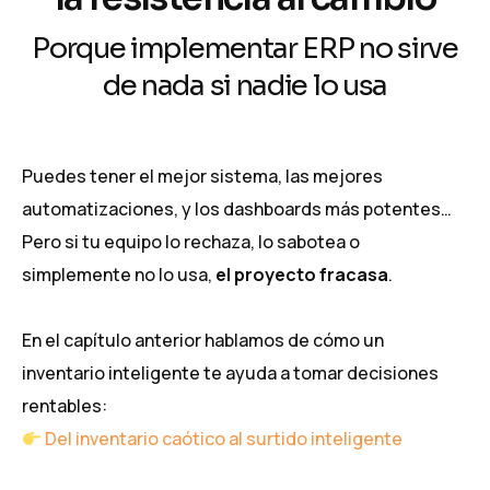
Porque implementar ERP no sirve
de nada si nadie lo usa
Puedes tener el mejor sistema, las mejores
automatizaciones, y los dashboards más potentes…
Pero si tu equipo lo rechaza, lo sabotea o
simplemente no lo usa,
el proyecto fracasa
.
En el capítulo anterior hablamos de cómo un
inventario inteligente te ayuda a tomar decisiones
rentables:
Del inventario caótico al surtido inteligente