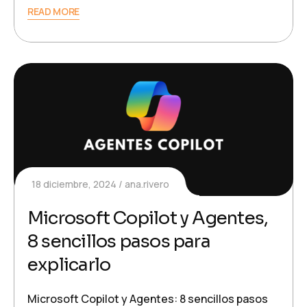
READ MORE
18 diciembre, 2024
ana.rivero
Microsoft Copilot y Agentes,
8 sencillos pasos para
explicarlo
Microsoft Copilot y Agentes: 8 sencillos pasos