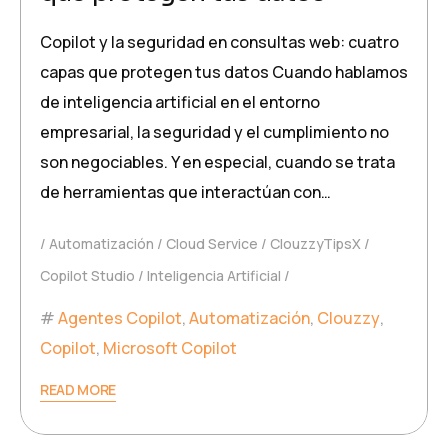
Copilot y la seguridad en consultas web: cuatro
capas que protegen tus datos Cuando hablamos
de inteligencia artificial en el entorno
empresarial, la seguridad y el cumplimiento no
son negociables. Y en especial, cuando se trata
de herramientas que interactúan con…
Automatización
Cloud Service
ClouzzyTipsX
Copilot Studio
Inteligencia Artificial
Agentes Copilot
,
Automatización
,
Clouzzy
,
Copilot
,
Microsoft Copilot
READ MORE