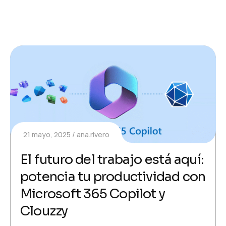
21 mayo, 2025
ana.rivero
El futuro del trabajo está aquí:
potencia tu productividad con
Microsoft 365 Copilot y
Clouzzy