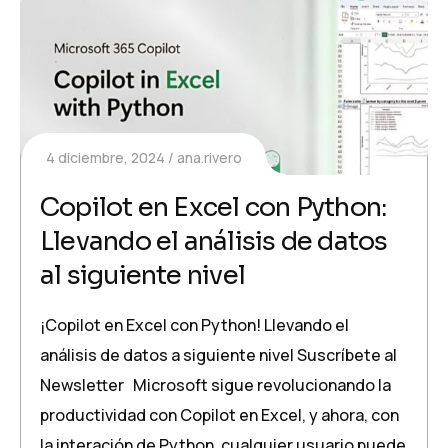
4 diciembre, 2024
ana.rivero
Copilot en Excel con Python:
Llevando el análisis de datos
al siguiente nivel
¡Copilot en Excel con Python! Llevando el
análisis de datos a siguiente nivel Suscríbete al
Newsletter Microsoft sigue revolucionando la
productividad con Copilot en Excel, y ahora, con
la interación de Python, cualquier usuario puede