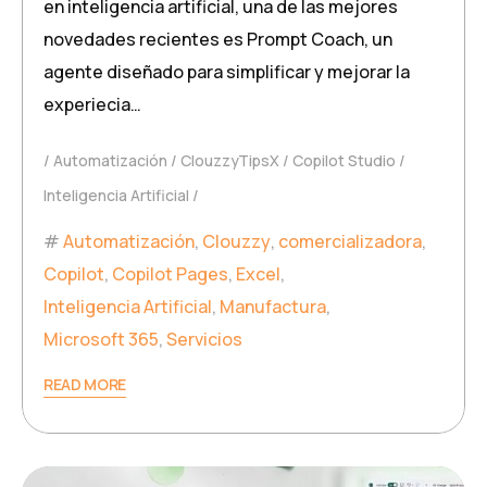
en inteligencia artificial, una de las mejores
novedades recientes es Prompt Coach, un
agente diseñado para simplificar y mejorar la
experiecia…
Automatización
ClouzzyTipsX
Copilot Studio
Inteligencia Artificial
Automatización
,
Clouzzy
,
comercializadora
,
Copilot
,
Copilot Pages
,
Excel
,
Inteligencia Artificial
,
Manufactura
,
Microsoft 365
,
Servicios
READ MORE