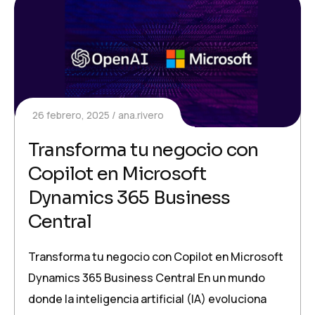
26 febrero, 2025
ana.rivero
Transforma tu negocio con
Copilot en Microsoft
Dynamics 365 Business
Central
Transforma tu negocio con Copilot en Microsoft
Dynamics 365 Business Central En un mundo
donde la inteligencia artificial (IA) evoluciona