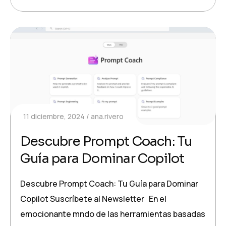
11 diciembre, 2024
ana.rivero
Descubre Prompt Coach: Tu
Guía para Dominar Copilot
Descubre Prompt Coach: Tu Guía para Dominar
Copilot Suscríbete al Newsletter En el
emocionante mndo de las herramientas basadas