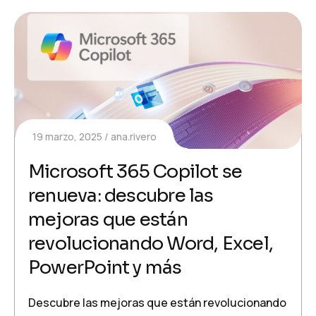
19 marzo, 2025
ana.rivero
Microsoft 365 Copilot se
renueva: descubre las
mejoras que están
revolucionando Word, Excel,
PowerPoint y más
Descubre las mejoras que están revolucionando