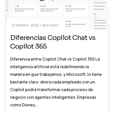
12 febrero, 2025
ana.rivero
Diferencias Copilot Chat vs
Copilot 365
Diferencia entre Copilot Chat vs Copilot 365 La
inteligencia artificial está redefiniendo la
manera en que trabajamos, y Microsoft, lo tiene
bastante claro: ahora cada empleado con un
Copilot podrá transformar cada proceso de
negocio con agentes inteligentes. Empresas
como Disney…