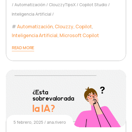
Automatización
ClouzzyTipsX
Copilot Studio
Inteligencia Artificial
Automatización
,
Clouzzy
,
Copilot
,
Inteligencia Artificial
,
Microsoft Copilot
READ MORE
5 febrero, 2025
ana.rivero