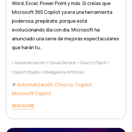
Word, Excel, Power Point y más Si creías que
Microsoft 365 Copilot ya era una herramienta
poderosa, prepárate, porque está
evolucionando día con día. Microsoft ha
anunciado una serie de mejoras espectaculares
que harán tu…
Automatización
Cloud Service
ClouzzyTipsX
Copilot Studio
Inteligencia Artificial
Automatización
,
Clouzzy
,
Copilot
,
Microsoft Copilot
READ MORE