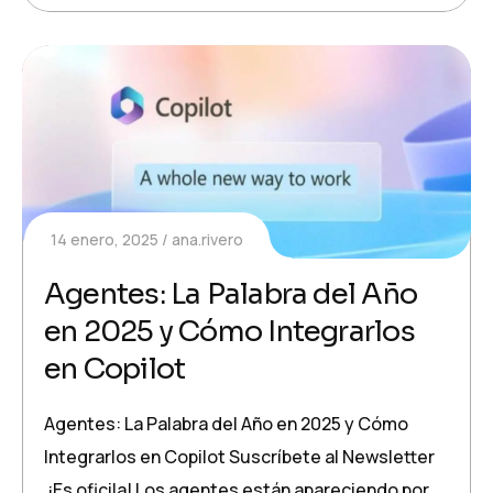
14 enero, 2025
ana.rivero
Agentes: La Palabra del Año
en 2025 y Cómo Integrarlos
en Copilot
Agentes: La Palabra del Año en 2025 y Cómo
Integrarlos en Copilot Suscríbete al Newsletter
¡Es oficila! Los agentes están apareciendo por