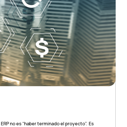
n ERP no es “haber terminado el proyecto”. Es