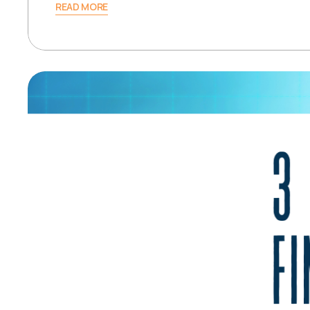
READ MORE