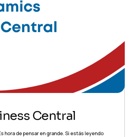
iness Central
Es hora de pensar en grande. Si estás leyendo