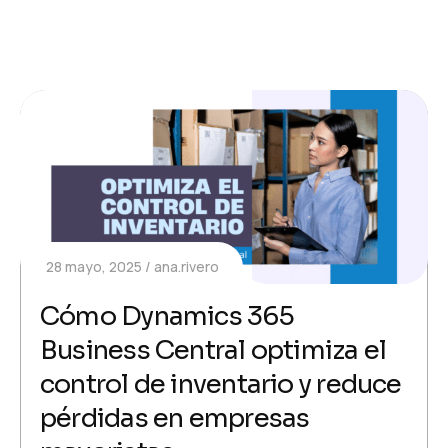
28 mayo, 2025
ana.rivero
Cómo Dynamics 365
Business Central optimiza el
control de inventario y reduce
pérdidas en empresas