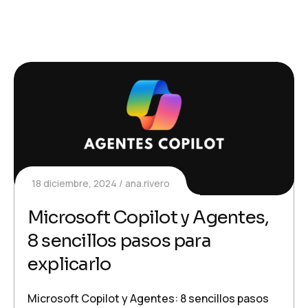
18 diciembre, 2024
ana.rivero
Microsoft Copilot y Agentes,
8 sencillos pasos para
explicarlo
Microsoft Copilot y Agentes: 8 sencillos pasos