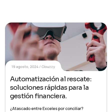
19 agosto, 2024
Clouzzy
Automatización al rescate:
soluciones rápidas para la
gestión financiera.
¿Atascado entre Exceles por conciliar?