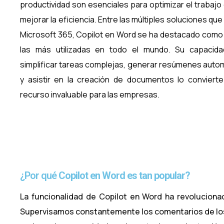
productividad son esenciales para optimizar el trabajo d
mejorar la eficiencia. Entre las múltiples soluciones qu
Microsoft 365, Copilot en Word se ha destacado como
las más utilizadas en todo el mundo. Su capacida
simplificar tareas complejas, generar resúmenes auto
y asistir en la creación de documentos lo conviert
recurso invaluable para las empresas.
¿Por qué
Copilot en Word es tan popular?
La funcionalidad de Copilot en Word ha revolucion
Supervisamos constantemente los comentarios de los 