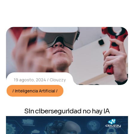
19 agosto, 2024
Clouzzy
Inteligencia Artificial
Sin ciberseguridad no hay IA