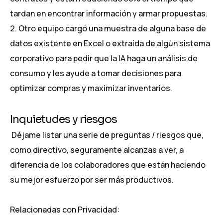
tardan en encontrar información y armar propuestas.
Otro equipo cargó una muestra de alguna base de
datos existente en Excel o extraída de algún sistema
corporativo para pedir que la IA haga un análisis de
consumo y les ayude a tomar decisiones para
optimizar compras y maximizar inventarios.
Inquietudes y riesgos
Déjame listar una serie de preguntas / riesgos que,
como directivo, seguramente alcanzas a ver, a
diferencia de los colaboradores que están haciendo
su mejor esfuerzo por ser más productivos.
Relacionadas con Privacidad: