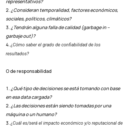
representativos?
¿Consideran temporalidad, factores económicos,
sociales, políticos, climáticos?
¿Tendrán alguna falla de calidad (garbage in –
garbaje out)?
¿Cómo saber el grado de confiabilidad de los
resultados?
O de responsabilidad
¿Qué tipo de decisiones se está tomando con base
en esa data cargada?
¿Las decisiones están siendo tomadas por una
máquina o un humano?
¿Cuál es/será el impacto económico y/o reputacional de