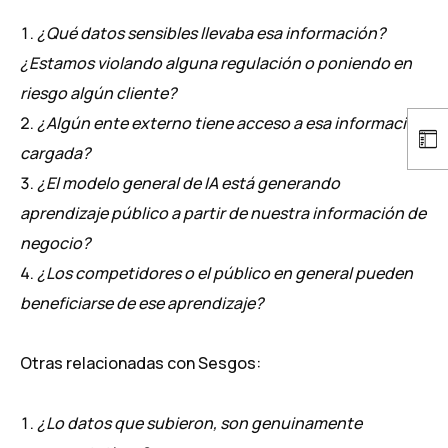
¿Qué datos sensibles llevaba esa información?
¿Estamos violando alguna regulación o poniendo en
riesgo algún cliente?
¿Algún ente externo tiene acceso a esa información
cargada?
¿El modelo general de IA está generando
aprendizaje público a partir de nuestra información de
negocio?
¿Los competidores o el público en general pueden
beneficiarse de ese aprendizaje?
Otras relacionadas con Sesgos:
¿Lo datos que subieron, son genuinamente