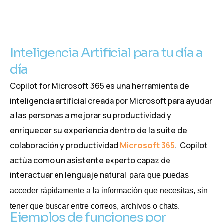
Inteligencia Artificial para tu día a
día
Copilot for Microsoft 365 es una herramienta de
inteligencia artificial creada por Microsoft para ayudar
a las personas a mejorar su productividad y
enriquecer su experiencia dentro de la suite de
colaboración y productividad
Microsoft 365
. Copilot
actúa como un asistente experto capaz de
interactuar en lenguaje natural
para que puedas
acceder rápidamente a la información que necesitas, sin
tener que buscar entre correos, archivos o chats.
Ejemplos de funciones por