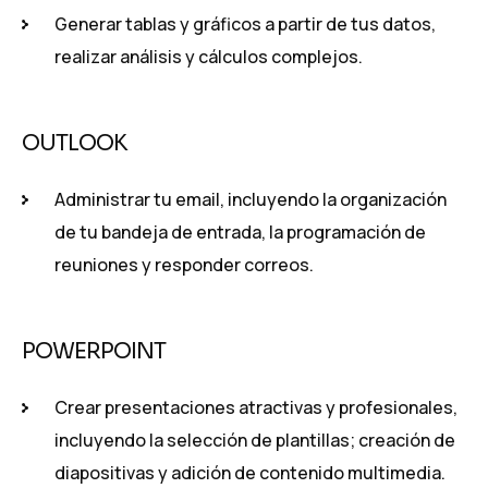
Generar tablas y gráficos a partir de tus datos,
realizar análisis y cálculos complejos.
OUTLOOK
Administrar tu email, incluyendo la organización
de tu bandeja de entrada, la programación de
reuniones y responder correos.
POWERPOINT
Crear presentaciones atractivas y profesionales,
incluyendo la selección de plantillas; creación de
diapositivas y adición de contenido multimedia.