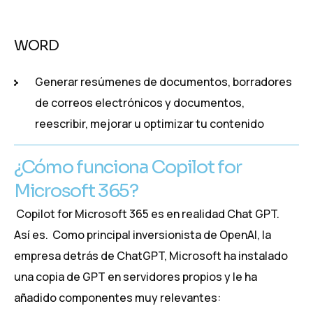
WORD
Generar resúmenes de documentos, borradores
de correos electrónicos y documentos,
reescribir, mejorar u optimizar tu contenido
¿Cómo funciona Copilot for
Microsoft 365?
Copilot for Microsoft 365 es en realidad Chat GPT.
Así es. Como principal inversionista de OpenAI, la
empresa detrás de ChatGPT, Microsoft ha instalado
una copia de GPT en servidores propios y le ha
añadido componentes muy relevantes: