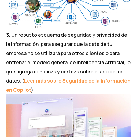
Un robusto esquema de seguridad y privacidad de
la información, para asegurar que la data de tu
empresa no se utilizará para otros clientes o para
entrenar el modelo general de Inteligencia Artificial, lo
que agrega confianza y certeza sobre el uso de los
datos. (
Leer más sobre Seguridad de la información
en Copilot
)