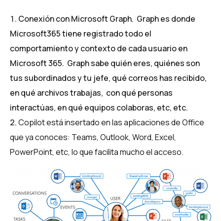
Conexión con Microsoft Graph. Graph es donde
Microsoft365 tiene registrado todo el
comportamiento y contexto de cada usuario en
Microsoft 365. Graph sabe quién eres, quiénes son
tus subordinados y tu jefe, qué correos has recibido,
en qué archivos trabajas, con qué personas
interactúas, en qué equipos colaboras, etc, etc.
Copilot está insertado en las aplicaciones de Office
que ya conoces: Teams, Outlook, Word, Excel,
PowerPoint, etc, lo que facilita mucho el acceso.