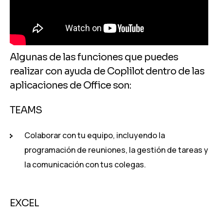
Algunas de las funciones que puedes
realizar con ayuda de Coplilot dentro de las
aplicaciones de Office son:
TEAMS
Colaborar con tu equipo, incluyendo la
programación de reuniones, la gestión de tareas y
la comunicación con tus colegas.
EXCEL