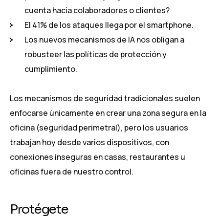
cuenta hacia colaboradores o clientes?
El 41% de los ataques llega por el smartphone.
Los nuevos mecanismos de IA nos obligan a
robusteer las políticas de protección y
cumplimiento.
Los mecanismos de seguridad tradicionales suelen
enfocarse únicamente en crear una zona segura en la
oficina (seguridad perimetral), pero los usuarios
trabajan hoy desde varios dispositivos, con
conexiones inseguras en casas, restaurantes u
oficinas fuera de nuestro control.
Protégete