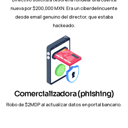
nueva por $200,000 MXN. Era un ciberdelincuente
desde email genuino del director, que estaba
hackeado.
Comercializadora (phishing)
Robo de $2MDP al actualizar datos en portal bancario.