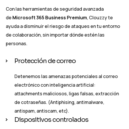
Con las herramientas de seguridad avanzada
de
Microsoft 365 Business Premium
, Clouzzy te
ayuda a disminuir el riesgo de ataques en tu entorno
de colaboración, sin importar dónde estén las
personas.
Protección de correo
Detenemos las amenazas potenciales al correo
electrónico con inteligencia artificial:
attachments maliciosos, ligas falsas, extracción
de cotraseñas. (Antiphising, antimalware,
antispam, antiscam, etc).
Dispositivos controlados