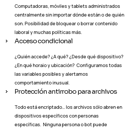
Computadoras, móviles y tablets administrados
centralmente sin importar dónde están o de quién
son. Posibilidad de bloquear o borrar contenido
laboral y muchas políticas más.
Acceso condicional
¿Quién accede? ¿A qué? ¿Desde qué dispositivo?
¿En qué horaio y ubicación? Configuramos todas
las variables posibles y alertamos
comportamiento inusual.
Protección antirrobo para archivos
Todo está encriptado… los archivos sólo abren en
dispositivos específicos con personas
específicas. Ninguna persona o bot puede