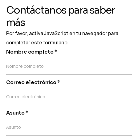
Contáctanos para saber
más
Por favor, activa JavaScript en tu navegador para
completar este formulario.
Nombre completo
*
Nombre completo
Correo electrónico
*
Correo electrónico
Asunto
*
Asunto