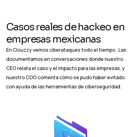
Casos reales de hackeo en
empresas mexicanas
En Clouzzy vemos ciberataques todo el tiempo. Las
documentamos en conversaciones donde nuestro
CEO relata el caso y el impacto para las empresas, y
nuestro COO comenta cómo se pudo haber evitado
con ayuda de las herramientas de ciberseguridad.