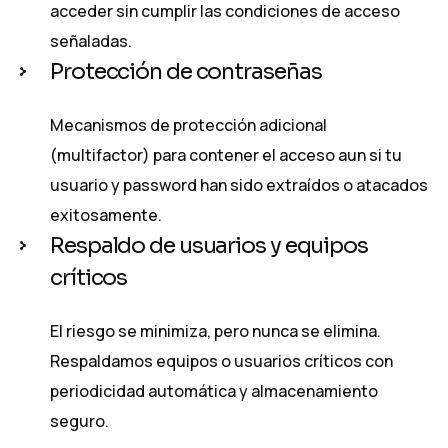
acceder sin cumplir las condiciones de acceso
señaladas.
Protección de contraseñas
Mecanismos de protección adicional
(multifactor) para contener el acceso aun si tu
usuario y password han sido extraídos o atacados
exitosamente.
Respaldo de usuarios y equipos
críticos
El riesgo se minimiza, pero nunca se elimina.
Respaldamos equipos o usuarios críticos con
periodicidad automática y almacenamiento
seguro.