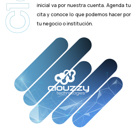
inicial va por nuestra cuenta. Agenda tu
cita y conoce lo que podemos hacer por
tu negocio o institución.