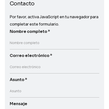
Contacto
Por favor, activa JavaScript en tu navegador para
completar este formulario.
Nombre completo
*
Nombre completo
Correo electrónico
*
Correo electrónico
Asunto
*
Asunto
Mensaje