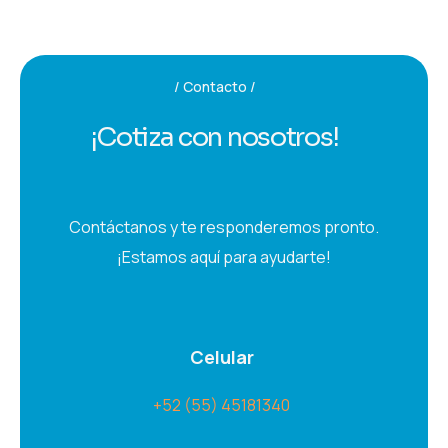
Contacto
¡Cotiza con nosotros!
Contáctanos y te responderemos pronto.
¡Estamos aquí para ayudarte!
Celular
+52 (55) 45181340